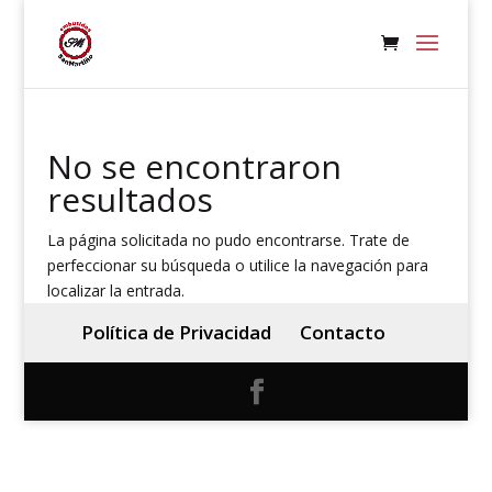
No se encontraron
resultados
La página solicitada no pudo encontrarse. Trate de
perfeccionar su búsqueda o utilice la navegación para
localizar la entrada.
Política de Privacidad
Contacto