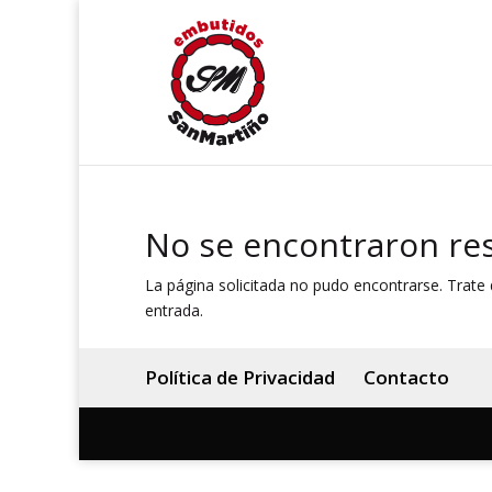
No se encontraron re
La página solicitada no pudo encontrarse. Trate d
entrada.
Política de Privacidad
Contacto