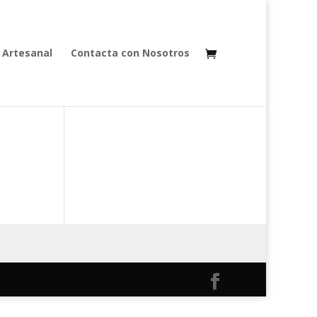
 Artesanal
Contacta con Nosotros