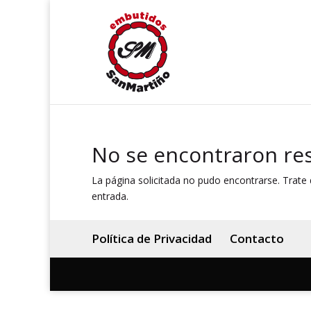
No se encontraron re
La página solicitada no pudo encontrarse. Trate d
entrada.
Política de Privacidad
Contacto