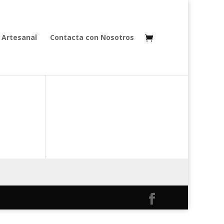
 Artesanal
Contacta con Nosotros