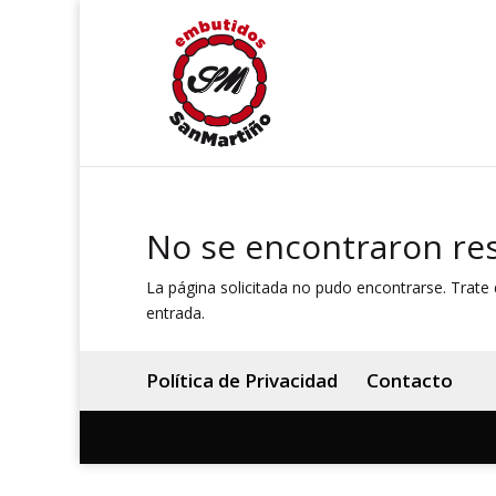
No se encontraron re
La página solicitada no pudo encontrarse. Trate d
entrada.
Política de Privacidad
Contacto