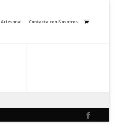
 Artesanal
Contacta con Nosotros