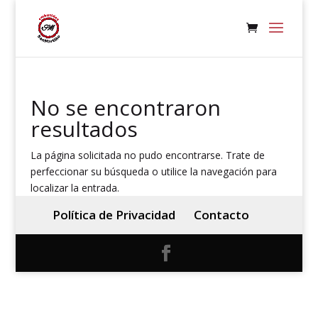
No se encontraron
resultados
La página solicitada no pudo encontrarse. Trate de
perfeccionar su búsqueda o utilice la navegación para
localizar la entrada.
Política de Privacidad
Contacto