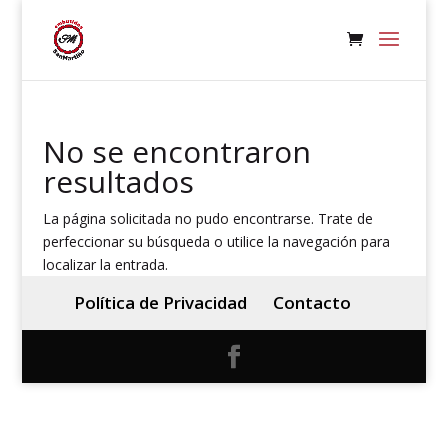
No se encontraron
resultados
La página solicitada no pudo encontrarse. Trate de
perfeccionar su búsqueda o utilice la navegación para
localizar la entrada.
Política de Privacidad
Contacto