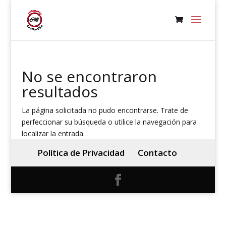
No se encontraron
resultados
La página solicitada no pudo encontrarse. Trate de
perfeccionar su búsqueda o utilice la navegación para
localizar la entrada.
Política de Privacidad
Contacto