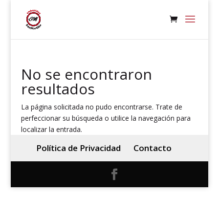
No se encontraron
resultados
La página solicitada no pudo encontrarse. Trate de
perfeccionar su búsqueda o utilice la navegación para
localizar la entrada.
Política de Privacidad
Contacto