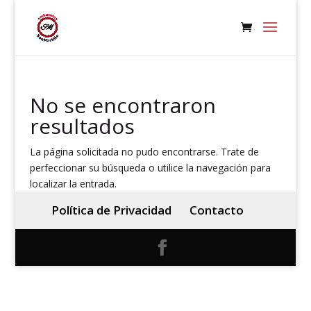
No se encontraron
resultados
La página solicitada no pudo encontrarse. Trate de
perfeccionar su búsqueda o utilice la navegación para
localizar la entrada.
Política de Privacidad
Contacto