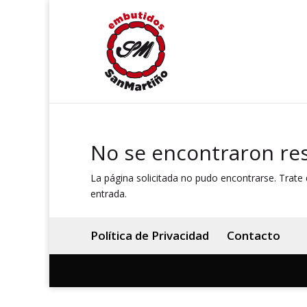
No se encontraron re
La página solicitada no pudo encontrarse. Trate d
entrada.
Política de Privacidad
Contacto