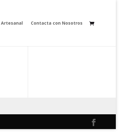
 Artesanal
Contacta con Nosotros