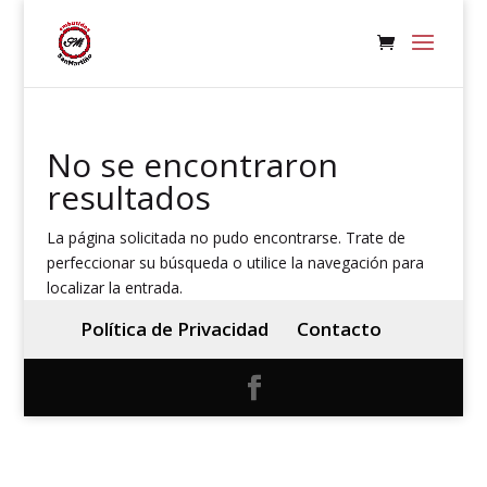
No se encontraron
resultados
La página solicitada no pudo encontrarse. Trate de
perfeccionar su búsqueda o utilice la navegación para
localizar la entrada.
Política de Privacidad
Contacto