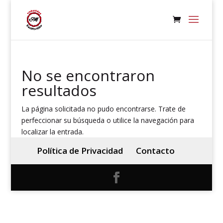
No se encontraron
resultados
La página solicitada no pudo encontrarse. Trate de
perfeccionar su búsqueda o utilice la navegación para
localizar la entrada.
Política de Privacidad
Contacto