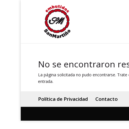
No se encontraron re
La página solicitada no pudo encontrarse. Trate d
entrada.
Política de Privacidad
Contacto