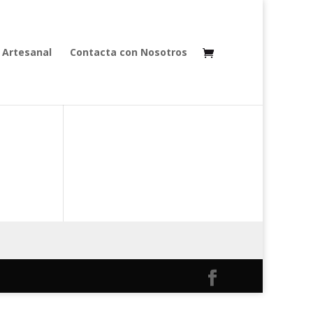
 Artesanal
Contacta con Nosotros