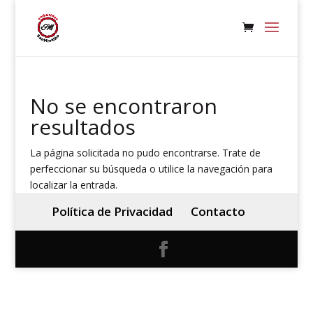
No se encontraron
resultados
La página solicitada no pudo encontrarse. Trate de
perfeccionar su búsqueda o utilice la navegación para
localizar la entrada.
Política de Privacidad
Contacto