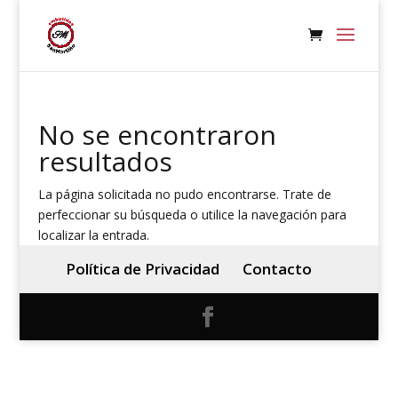
No se encontraron
resultados
La página solicitada no pudo encontrarse. Trate de
perfeccionar su búsqueda o utilice la navegación para
localizar la entrada.
Política de Privacidad
Contacto