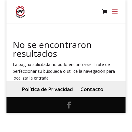
No se encontraron
resultados
La página solicitada no pudo encontrarse. Trate de
perfeccionar su búsqueda o utilice la navegación para
localizar la entrada.
Política de Privacidad
Contacto