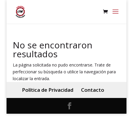
No se encontraron
resultados
La página solicitada no pudo encontrarse. Trate de
perfeccionar su búsqueda o utilice la navegación para
localizar la entrada.
Política de Privacidad
Contacto