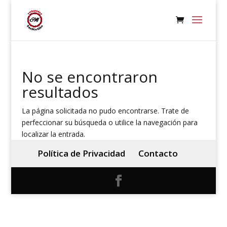
No se encontraron
resultados
La página solicitada no pudo encontrarse. Trate de
perfeccionar su búsqueda o utilice la navegación para
localizar la entrada.
Política de Privacidad
Contacto