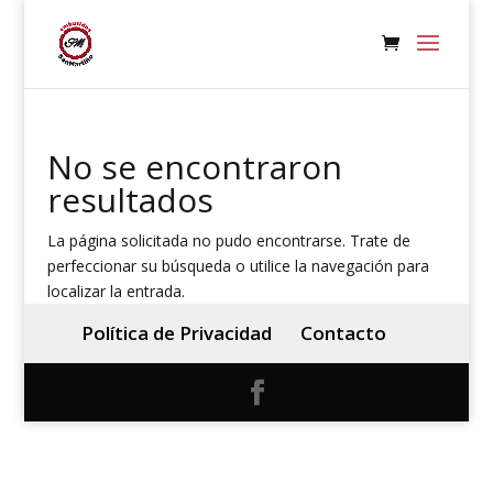
No se encontraron
resultados
La página solicitada no pudo encontrarse. Trate de
perfeccionar su búsqueda o utilice la navegación para
localizar la entrada.
Política de Privacidad
Contacto