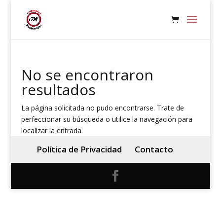
No se encontraron
resultados
La página solicitada no pudo encontrarse. Trate de
perfeccionar su búsqueda o utilice la navegación para
localizar la entrada.
Política de Privacidad
Contacto