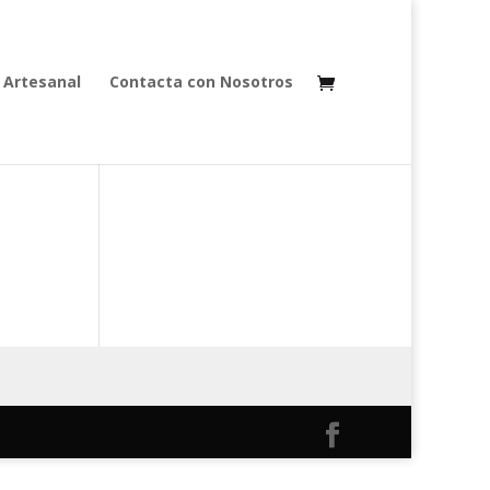
 Artesanal
Contacta con Nosotros