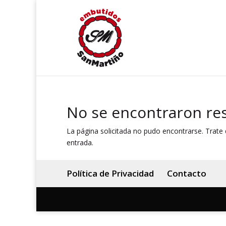
No se encontraron re
La página solicitada no pudo encontrarse. Trate d
entrada.
Política de Privacidad
Contacto