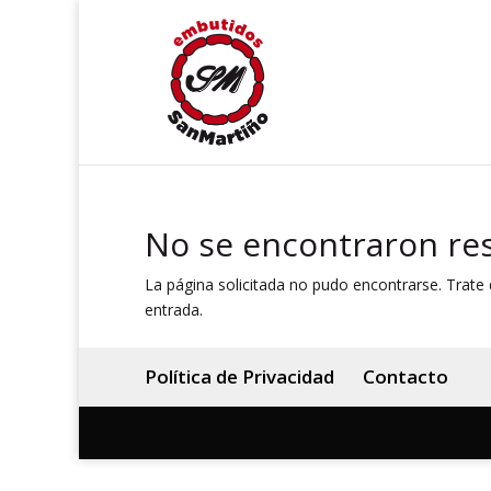
No se encontraron re
La página solicitada no pudo encontrarse. Trate d
entrada.
Política de Privacidad
Contacto