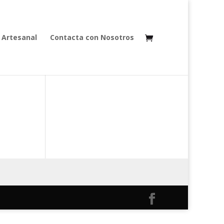
 Artesanal
Contacta con Nosotros