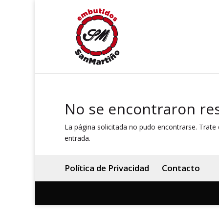
No se encontraron re
La página solicitada no pudo encontrarse. Trate d
entrada.
Política de Privacidad
Contacto