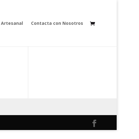
 Artesanal
Contacta con Nosotros