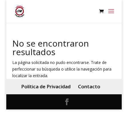
No se encontraron
resultados
La página solicitada no pudo encontrarse. Trate de
perfeccionar su búsqueda o utilice la navegación para
localizar la entrada.
Política de Privacidad
Contacto