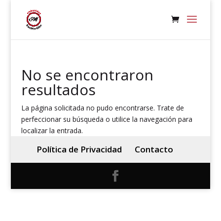
No se encontraron
resultados
La página solicitada no pudo encontrarse. Trate de
perfeccionar su búsqueda o utilice la navegación para
localizar la entrada.
Política de Privacidad
Contacto