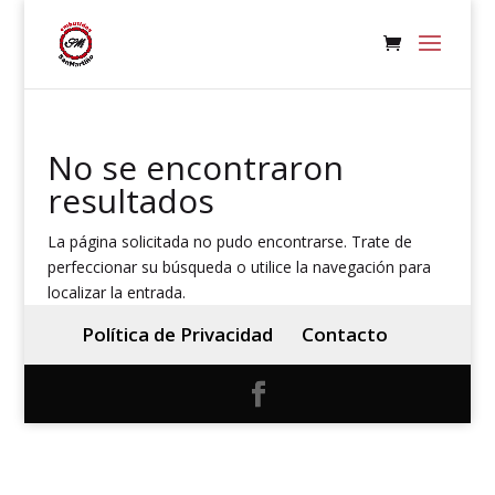
No se encontraron
resultados
La página solicitada no pudo encontrarse. Trate de
perfeccionar su búsqueda o utilice la navegación para
localizar la entrada.
Política de Privacidad
Contacto