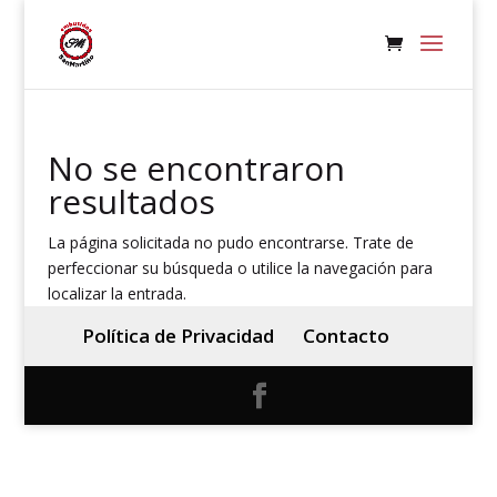
No se encontraron
resultados
La página solicitada no pudo encontrarse. Trate de
perfeccionar su búsqueda o utilice la navegación para
localizar la entrada.
Política de Privacidad
Contacto