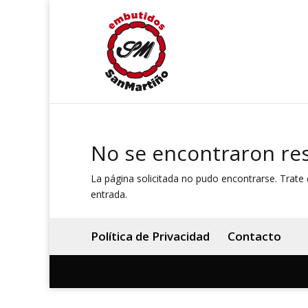
No se encontraron re
La página solicitada no pudo encontrarse. Trate d
entrada.
Política de Privacidad
Contacto