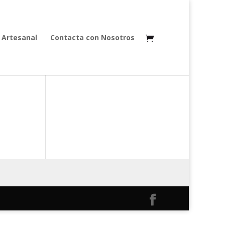
 Artesanal
Contacta con Nosotros