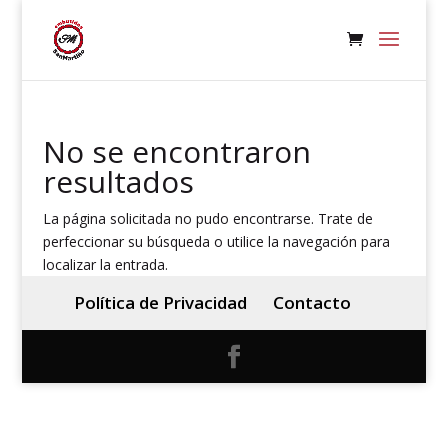
No se encontraron
resultados
La página solicitada no pudo encontrarse. Trate de
perfeccionar su búsqueda o utilice la navegación para
localizar la entrada.
Política de Privacidad
Contacto