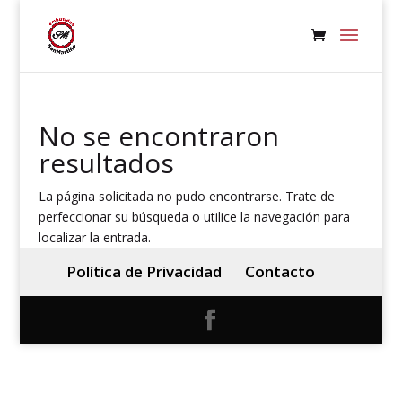
No se encontraron
resultados
La página solicitada no pudo encontrarse. Trate de
perfeccionar su búsqueda o utilice la navegación para
localizar la entrada.
Política de Privacidad
Contacto