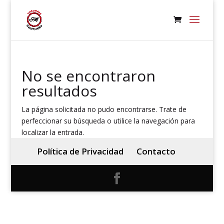
No se encontraron
resultados
La página solicitada no pudo encontrarse. Trate de
perfeccionar su búsqueda o utilice la navegación para
localizar la entrada.
Política de Privacidad
Contacto