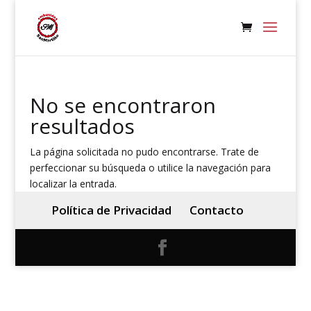
No se encontraron
resultados
La página solicitada no pudo encontrarse. Trate de
perfeccionar su búsqueda o utilice la navegación para
localizar la entrada.
Política de Privacidad
Contacto