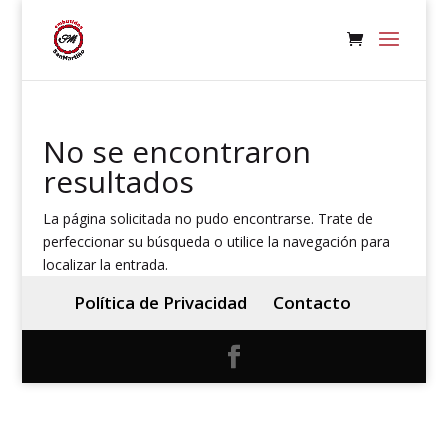
No se encontraron
resultados
La página solicitada no pudo encontrarse. Trate de
perfeccionar su búsqueda o utilice la navegación para
localizar la entrada.
Política de Privacidad
Contacto