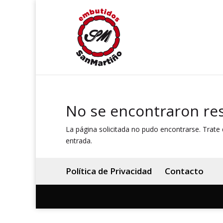
No se encontraron re
La página solicitada no pudo encontrarse. Trate d
entrada.
Política de Privacidad
Contacto