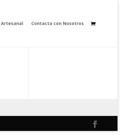
 Artesanal
Contacta con Nosotros