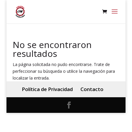
No se encontraron
resultados
La página solicitada no pudo encontrarse. Trate de
perfeccionar su búsqueda o utilice la navegación para
localizar la entrada.
Política de Privacidad
Contacto