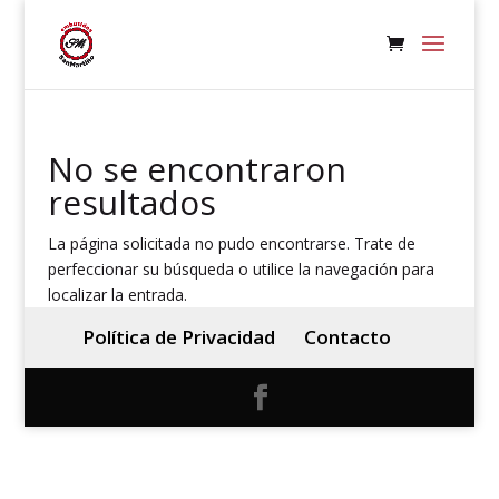
No se encontraron
resultados
La página solicitada no pudo encontrarse. Trate de
perfeccionar su búsqueda o utilice la navegación para
localizar la entrada.
Política de Privacidad
Contacto