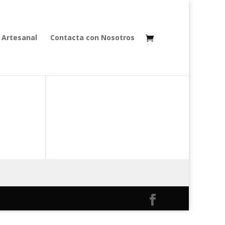
 Artesanal
Contacta con Nosotros