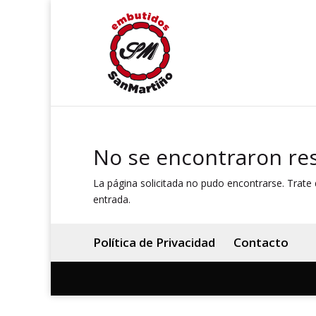
No se encontraron re
La página solicitada no pudo encontrarse. Trate d
entrada.
Política de Privacidad
Contacto