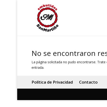
No se encontraron re
La página solicitada no pudo encontrarse. Trate d
entrada.
Política de Privacidad
Contacto