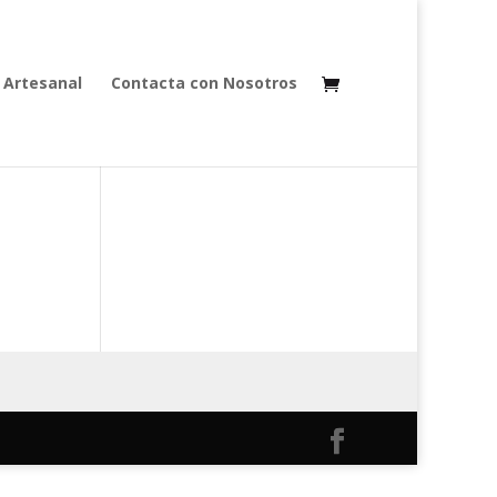
 Artesanal
Contacta con Nosotros