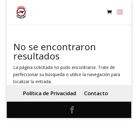
No se encontraron
resultados
La página solicitada no pudo encontrarse. Trate de
perfeccionar su búsqueda o utilice la navegación para
localizar la entrada.
Política de Privacidad
Contacto