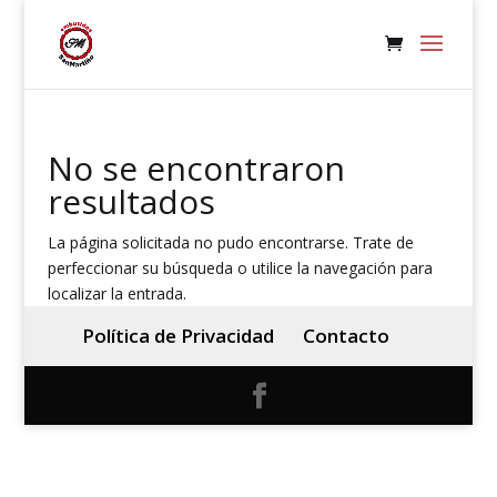
No se encontraron
resultados
La página solicitada no pudo encontrarse. Trate de
perfeccionar su búsqueda o utilice la navegación para
localizar la entrada.
Política de Privacidad
Contacto