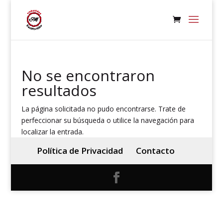
No se encontraron
resultados
La página solicitada no pudo encontrarse. Trate de
perfeccionar su búsqueda o utilice la navegación para
localizar la entrada.
Política de Privacidad
Contacto