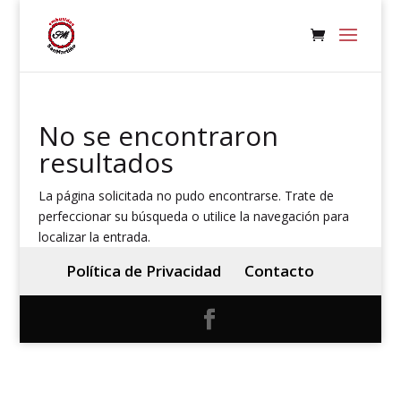
No se encontraron
resultados
La página solicitada no pudo encontrarse. Trate de
perfeccionar su búsqueda o utilice la navegación para
localizar la entrada.
Política de Privacidad
Contacto