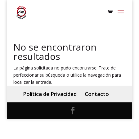
No se encontraron
resultados
La página solicitada no pudo encontrarse. Trate de
perfeccionar su búsqueda o utilice la navegación para
localizar la entrada.
Política de Privacidad
Contacto