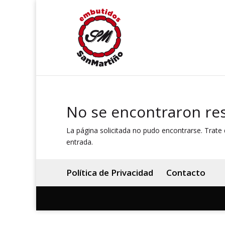
No se encontraron re
La página solicitada no pudo encontrarse. Trate d
entrada.
Política de Privacidad
Contacto