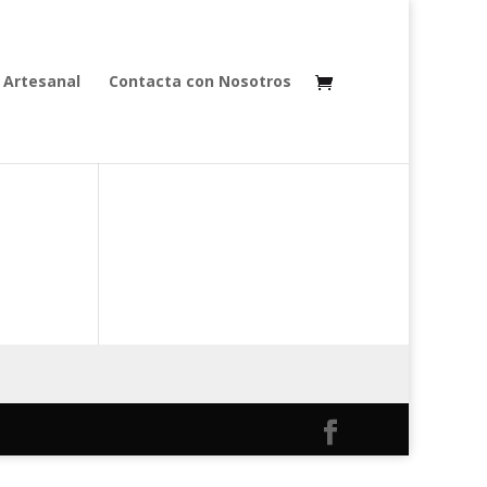
 Artesanal
Contacta con Nosotros