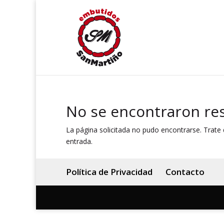
No se encontraron re
La página solicitada no pudo encontrarse. Trate d
entrada.
Política de Privacidad
Contacto