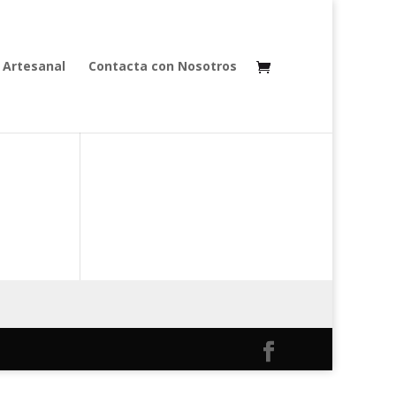
 Artesanal
Contacta con Nosotros