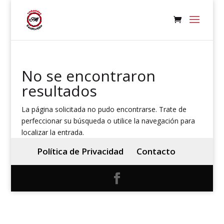
No se encontraron
resultados
La página solicitada no pudo encontrarse. Trate de
perfeccionar su búsqueda o utilice la navegación para
localizar la entrada.
Política de Privacidad
Contacto