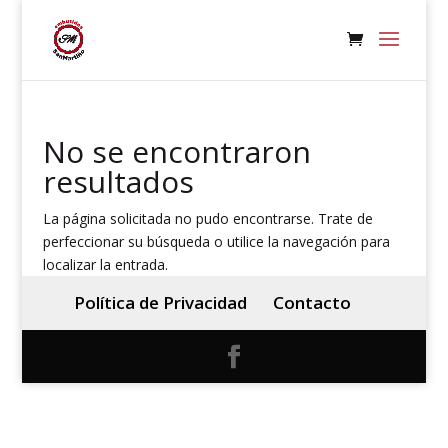
No se encontraron
resultados
La página solicitada no pudo encontrarse. Trate de
perfeccionar su búsqueda o utilice la navegación para
localizar la entrada.
Política de Privacidad
Contacto