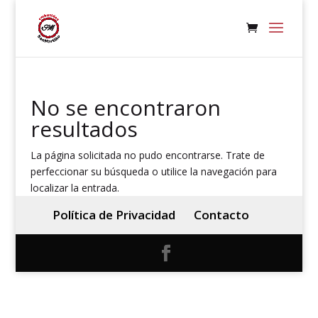
No se encontraron
resultados
La página solicitada no pudo encontrarse. Trate de
perfeccionar su búsqueda o utilice la navegación para
localizar la entrada.
Política de Privacidad
Contacto