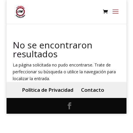
No se encontraron
resultados
La página solicitada no pudo encontrarse. Trate de
perfeccionar su búsqueda o utilice la navegación para
localizar la entrada.
Política de Privacidad
Contacto