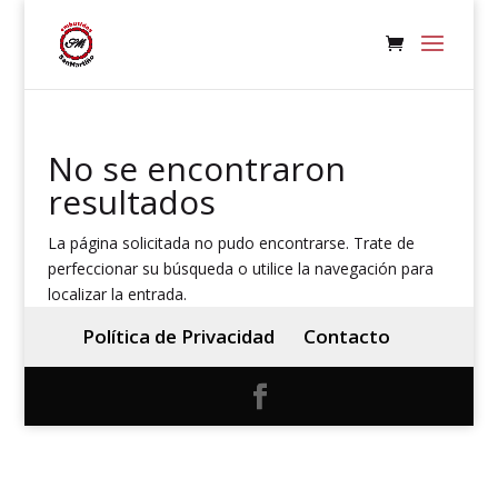
No se encontraron
resultados
La página solicitada no pudo encontrarse. Trate de
perfeccionar su búsqueda o utilice la navegación para
localizar la entrada.
Política de Privacidad
Contacto